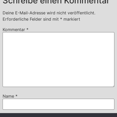
Schreibe einen Kommentar
Deine E-Mail-Adresse wird nicht veröffentlicht.
Erforderliche Felder sind mit
*
markiert
Kommentar
*
Name
*
E-Mail
*