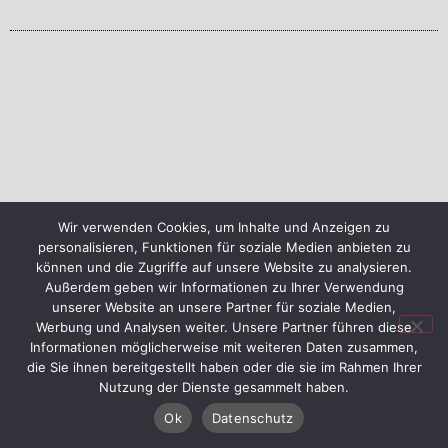
Wir verwenden Cookies, um Inhalte und Anzeigen zu
personalisieren, Funktionen für soziale Medien anbieten zu
können und die Zugriffe auf unsere Website zu analysieren.
Außerdem geben wir Informationen zu Ihrer Verwendung
unserer Website an unsere Partner für soziale Medien,
Werbung und Analysen weiter. Unsere Partner führen diese
Informationen möglicherweise mit weiteren Daten zusammen,
die Sie ihnen bereitgestellt haben oder die sie im Rahmen Ihrer
Nutzung der Dienste gesammelt haben.
Ok
Datenschutz