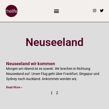
Neuseeland
Neuseeland wir kommen
Morgen am Abend ist es soweit. Wir brechen in Richtung
Neuseeland auf. Unser Flug geht über Frankfurt, Singapur und
Sydney nach Auckland. Ankommen werden wir,
Read More »
1
2