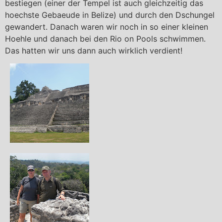
bestiegen (einer der Tempel ist auch gleichzeitig das
hoechste Gebaeude in Belize) und durch den Dschungel
gewandert. Danach waren wir noch in so einer kleinen
Hoehle und danach bei den Rio on Pools schwimmen.
Das hatten wir uns dann auch wirklich verdient!