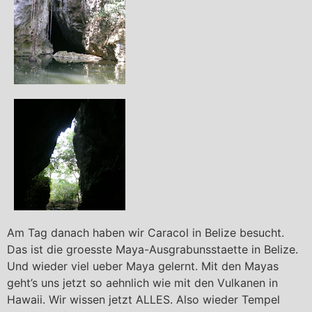
Am Tag danach haben wir Caracol in Belize besucht.
Das ist die groesste Maya-Ausgrabunsstaette in Belize.
Und wieder viel ueber Maya gelernt. Mit den Mayas
geht’s uns jetzt so aehnlich wie mit den Vulkanen in
Hawaii. Wir wissen jetzt ALLES. Also wieder Tempel