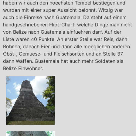
haben wir auch den hoechsten Tempel bestiegen und
wurden mit einer super Aussicht belohnt. Witzig war
auch die Einreise nach Guatemala. Da steht auf einem
handgeschriebenen Flipt-Chart, welche Dinge man nicht
von Belize nach Guatemala einfuehren darf. Auf der
Liste waren 40 Punkte. An erster Stelle war Reis, dann
Bohnen, danach Eier und dann alle moeglichen anderen
Obst-, Gemuese- und Fleischsorten und an Stelle 37
dann Waffen. Guatemala hat auch mehr Soldaten als
Belize Einwohner.