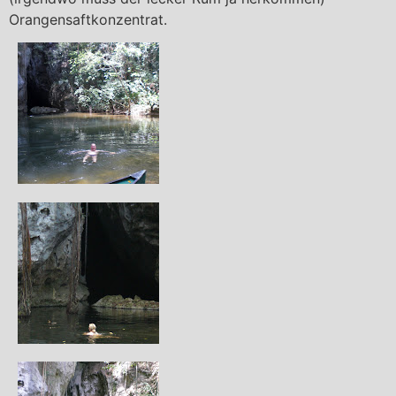
Orangensaftkonzentrat.