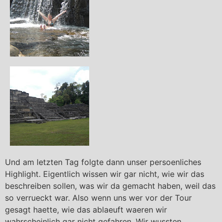
Und am letzten Tag folgte dann unser persoenliches
Highlight. Eigentlich wissen wir gar nicht, wie wir das
beschreiben sollen, was wir da gemacht haben, weil das
so verrueckt war. Also wenn uns wer vor der Tour
gesagt haette, wie das ablaeuft waeren wir
wahrscheinlich gar nicht gefahren. Wir wussten