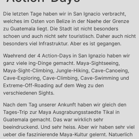
Die letzten Tage haben wir in San Ignacio verbracht,
welches im Osten von Belize in der Naehe der Grenze
zu Guatemala liegt. Die Stadt ist nicht besonders
schoen und auch nicht sehr touristisch. Daher auch nicht
besonders viel Infrastruktur. Aber es ist gegangen.
Waehrend der 4 Action-Days in San Ignazio haben wir
ganz viele ing-Dinge gemacht. Maya-Sightseeing,
Maya-Sight-Climbing, Jungle-Hiking, Cave-Canoeing,
Cave-Exploring, Cave-Climbing, Cave-Swimming und
Extreme-Off-Roading auf dem Weg zu den
verschiedenen Sights.
Nach dem Tag unserer Ankunft haben wir gleich den
Tages-Trip zur Maya Ausgrabungsstaedte Tikal in
Guatemala gemacht. Das war wirklich sehr
beeindruckend. Und sehr heiss. Aber wir haben sehr viel
ueber die faszinierende Maya-Kultur gelernt. Natuerlich