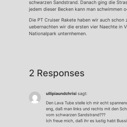
schwarzen Sandstrand. Danach ging die Stras
jedem dieser Becken kann man schwimmen oder
Die PT Cruiser Rakete haben wir auch schon 
uebernachten wir die ersten vier Naechte in 
Nationalpark unternhemen.
2 Responses
ullipiaundchrisi
sagt:
Den Lava Tube stelle ich mir echt spannen
eng, daß man links und rechts mit den Schu
vom schwarzen Sandstrand???
Ich freue mich, daß ihr es lustig habt Bussi