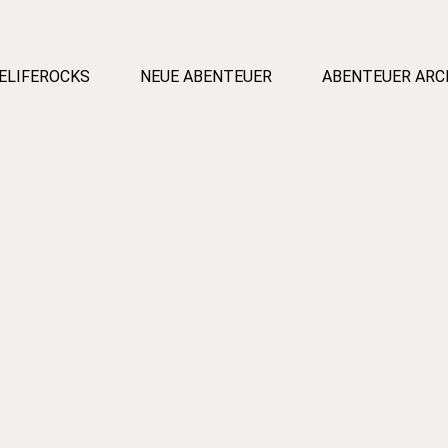
ELIFEROCKS
NEUE ABENTEUER
ABENTEUER ARC