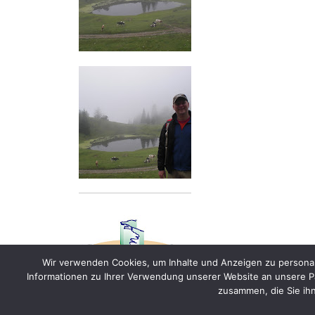
Wir verwenden Cookies, um Inhalte und Anzeigen zu personal
Informationen zu Ihrer Verwendung unserer Website an unsere Pa
zusammen, die Sie ih