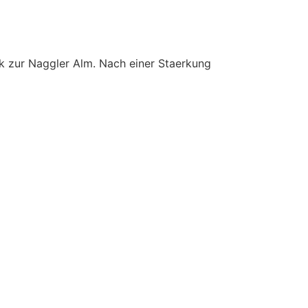
ck zur Naggler Alm. Nach einer Staerkung