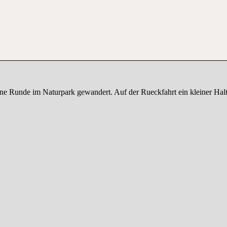
ine Runde im Naturpark gewandert. Auf der Rueckfahrt ein kleiner Hal