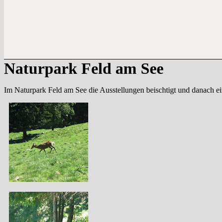
Naturpark Feld am See
Im Naturpark Feld am See die Ausstellungen beischtigt und danach e