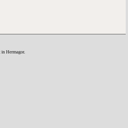
t in Hermagor.